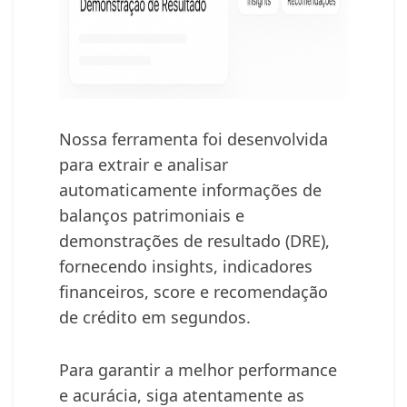
Nossa ferramenta foi desenvolvida
para extrair e analisar
automaticamente informações de
balanços patrimoniais e
demonstrações de resultado (DRE),
fornecendo insights, indicadores
financeiros, score e recomendação
de crédito em segundos.
Para garantir a melhor performance
e acurácia, siga atentamente as