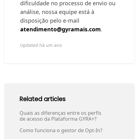
dificuldade no processo de envio ou
análise, nossa equipe está à
disposição pelo e-mail
atendimento@gyramais.com
.
Updated
há um ano
Related articles
Quais as diferenças entre os perfis
de acesso da Plataforma GYRA+?
Como funciona o gestor de Opt-In?