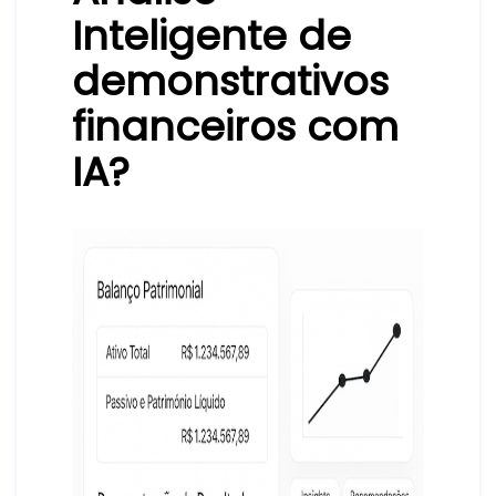
Inteligente de
demonstrativos
financeiros com
IA?