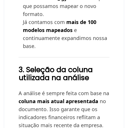
que possamos mapear o novo
formato.
Já contamos com
mais de 100
modelos mapeados
e
continuamente expandimos nossa
base.
3. Seleção da coluna
utilizada na análise
A análise é sempre feita com base na
coluna mais atual apresentada
no
documento. Isso garante que os
indicadores financeiros reflitam a
situação mais recente da empresa.