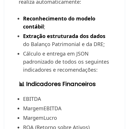
realiza automaticamente:
Reconhecimento do modelo
contábil
;
Extração estruturada dos dados
do Balanço Patrimonial e da DRE;
Cálculo e entrega em JSON
padronizado de todos os seguintes
indicadores e recomendações:
📊 Indicadores Financeiros
EBITDA
MargemEBITDA
MargemLucro
ROA (Retorno sobre Ativos)