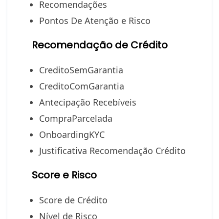
Recomendações
Pontos De Atenção e Risco
Recomendação de Crédito
CreditoSemGarantia
CreditoComGarantia
Antecipação Recebíveis
CompraParcelada
OnboardingKYC
Justificativa Recomendação Crédito
Score e Risco
Score de Crédito
Nível de Risco