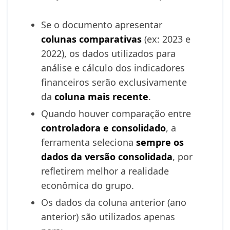
Se o documento apresentar
colunas comparativas
(ex: 2023 e
2022), os dados utilizados para
análise e cálculo dos indicadores
financeiros serão exclusivamente
da
coluna mais recente
.
Quando houver comparação entre
controladora e consolidado
, a
ferramenta seleciona
sempre os
dados da versão consolidada
, por
refletirem melhor a realidade
econômica do grupo.
Os dados da coluna anterior (ano
anterior) são utilizados apenas