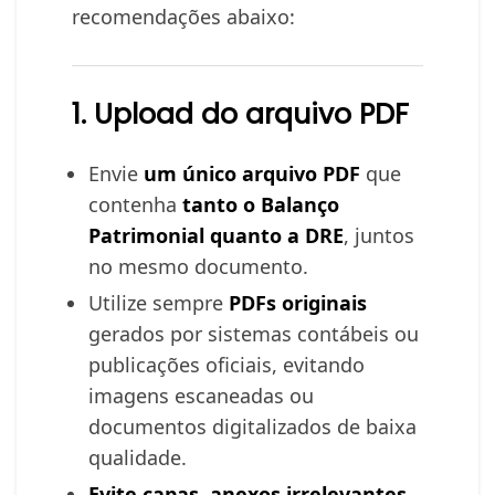
recomendações abaixo:
1. Upload do arquivo PDF
Envie
um único arquivo PDF
que
contenha
tanto o Balanço
Patrimonial quanto a DRE
, juntos
no mesmo documento.
Utilize sempre
PDFs originais
gerados por sistemas contábeis ou
publicações oficiais, evitando
imagens escaneadas ou
documentos digitalizados de baixa
qualidade.
Evite capas, anexos irrelevantes,