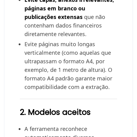
páginas em branco ou
publicações extensas
que não
contenham dados financeiros
diretamente relevantes.
Evite páginas muito longas
verticalmente (como aquelas que
ultrapassam o formato A4, por
exemplo, de 1 metro de altura). O
formato A4 padrão garante maior
compatibilidade com a extração.
2. Modelos aceitos
A ferramenta reconhece