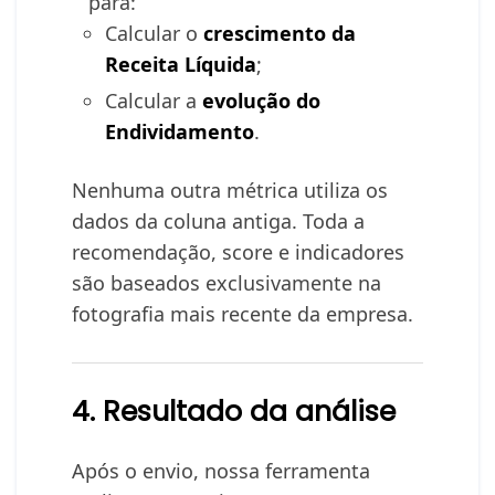
para:
Calcular o
crescimento da
Receita Líquida
;
Calcular a
evolução do
Endividamento
.
Nenhuma outra métrica utiliza os
dados da coluna antiga. Toda a
recomendação, score e indicadores
são baseados exclusivamente na
fotografia mais recente da empresa.
4. Resultado da análise
Após o envio, nossa ferramenta